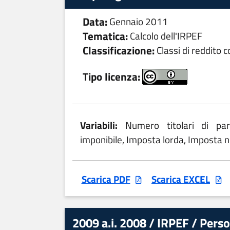
Data:
Gennaio 2011
Tematica:
Calcolo dell'IRPEF
Classificazione:
Classi di reddito 
Tipo licenza:
Variabili:
Numero titolari di par
imponibile, Imposta lorda, Imposta n
Scarica PDF
Scarica EXCEL
2009 a.i. 2008 / IRPEF / Person