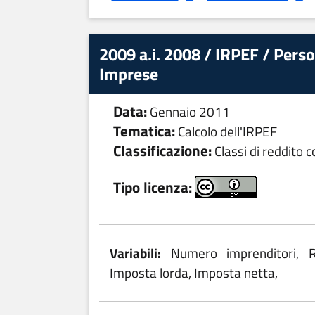
2009 a.i. 2008 / IRPEF / Person
Imprese
Data:
Gennaio 2011
Tematica:
Calcolo dell'IRPEF
Classificazione:
Classi di reddito 
Tipo licenza:
Variabili:
Numero imprenditori, R
Imposta lorda, Imposta netta,