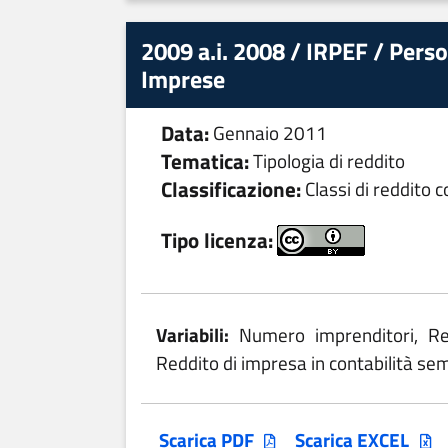
2009 a.i. 2008 / IRPEF / Person
Imprese
Data:
Gennaio 2011
Tematica:
Tipologia di reddito
Classificazione:
Classi di reddito 
Tipo licenza:
Variabili:
Numero imprenditori, Red
Reddito di impresa in contabilità sem
Scarica PDF
Scarica EXCEL