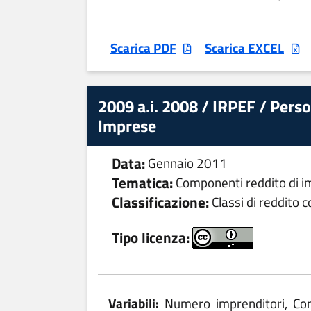
Scarica PDF
Scarica EXCEL
2009 a.i. 2008 / IRPEF / Person
Imprese
Data:
Gennaio 2011
Tematica:
Componenti reddito di im
Classificazione:
Classi di reddito 
Tipo licenza:
Variabili:
Numero imprenditori, Comp