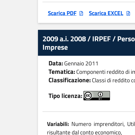
Scarica PDF
Scarica EXCEL
2009 a.i. 2008 / IRPEF / Person
Imprese
Data:
Gennaio 2011
Tematica:
Componenti reddito di im
Classificazione:
Classi di reddito 
Tipo licenza:
Variabili:
Numero imprenditori, Util
risultante dal conto economico,