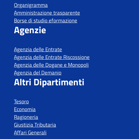
Organigramma
Amministrazione trasparente
Borse di studio eformazione
Agenzie
Agenzia delle Entrate
Agenzia delle Entrate Riscossione
Agenzia delle Dogane e Monopoli
Agenzia del Demanio
Altri Dipartimenti
Tesoro
Economia
Ragioneria
Giustizia Tributaria
Affari Generali