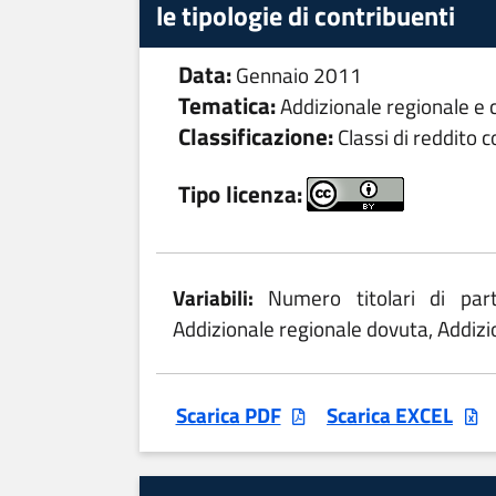
le tipologie di contribuenti
Data:
Gennaio 2011
Tematica:
Addizionale regionale e
Classificazione:
Classi di reddito 
Tipo licenza:
Variabili:
Numero titolari di part
Addizionale regionale dovuta, Addiz
Scarica PDF
Scarica EXCEL