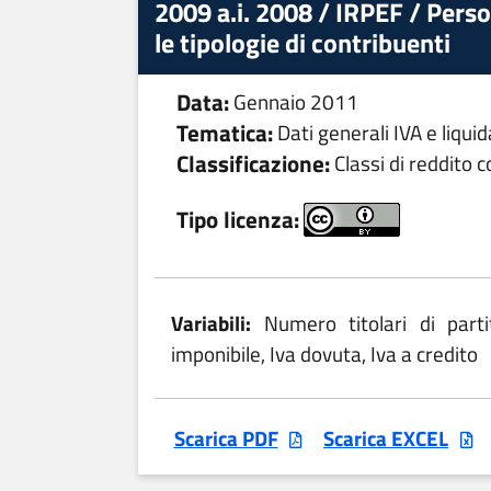
2009 a.i. 2008 / IRPEF / Person
le tipologie di contribuenti
Data:
Gennaio 2011
Tematica:
Dati generali IVA e liqui
Classificazione:
Classi di reddito 
Tipo licenza:
Variabili:
Numero titolari di part
imponibile, Iva dovuta, Iva a credito
Scarica PDF
Scarica EXCEL