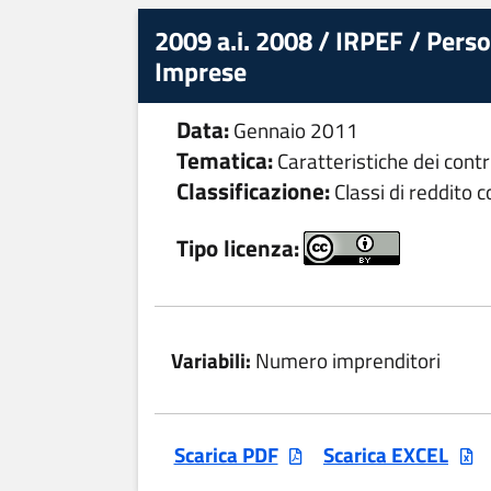
2009 a.i. 2008 / IRPEF / Person
Imprese
Data:
Gennaio 2011
Tematica:
Caratteristiche dei contr
Classificazione:
Classi di reddito 
Tipo licenza:
Variabili:
Numero imprenditori
Scarica PDF
Scarica EXCEL