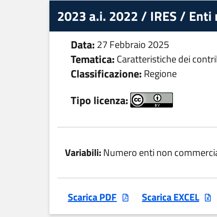
2023 a.i. 2022 / IRES / Enti
Data:
27 Febbraio 2025
Tematica:
Caratteristiche dei contr
Classificazione:
Regione
Tipo licenza:
Variabili:
Numero enti non commercia
Scarica PDF
Scarica EXCEL