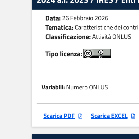
Data:
26 Febbraio 2026
Tematica:
Caratteristiche dei contr
Classificazione:
Attività ONLUS
Tipo licenza:
Variabili:
Numero ONLUS
Scarica PDF
Scarica EXCEL