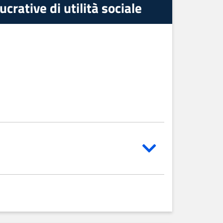
crative di utilità sociale