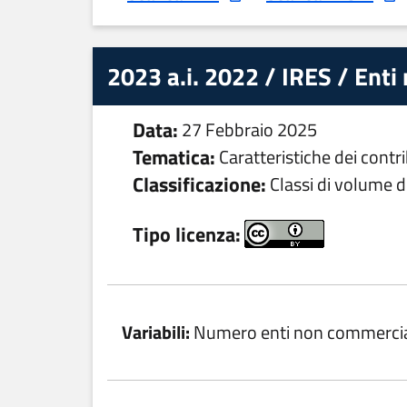
2023 a.i. 2022 / IRES / Enti
Data:
27 Febbraio 2025
Tematica:
Caratteristiche dei contr
Classificazione:
Classi di volume d'
Tipo licenza:
Variabili:
Numero enti non commercia