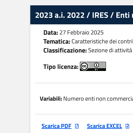
2023 a.i. 2022 / IRES / Enti
Data:
27 Febbraio 2025
Tematica:
Caratteristiche dei contr
Classificazione:
Sezione di attività
Tipo licenza:
Variabili:
Numero enti non commercia
Scarica PDF
Scarica EXCEL