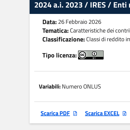
2024 a.i. 2023 / IRES / Enti 
Data:
26 Febbraio 2026
Tematica:
Caratteristiche dei contr
Classificazione:
Classi di reddito i
Tipo licenza:
Variabili:
Numero ONLUS
Scarica PDF
Scarica EXCEL