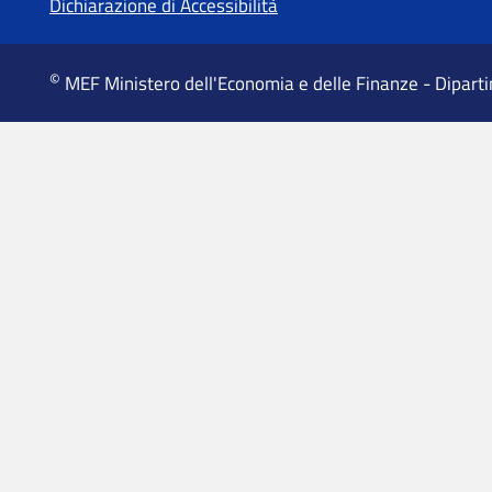
Dichiarazione di Accessibilità
©
MEF Ministero dell'Economia e delle Finanze - Dipart