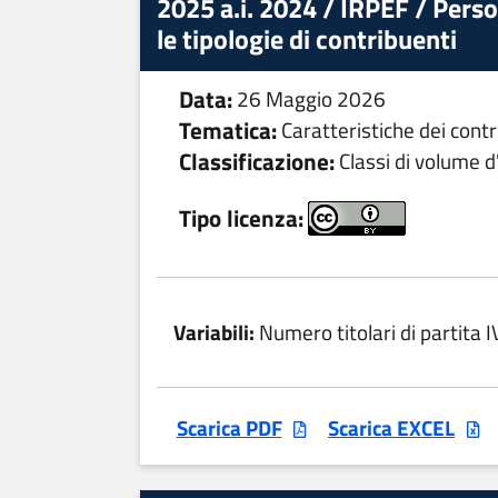
2025 a.i. 2024 / IRPEF / Person
le tipologie di contribuenti
Data:
26 Maggio 2026
Tematica:
Caratteristiche dei contr
Classificazione:
Classi di volume d'
Tipo licenza:
Variabili:
Numero titolari di partita I
Scarica PDF
Scarica EXCEL