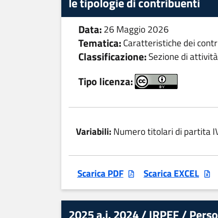
le tipologie di contribuenti
Data:
26 Maggio 2026
Tematica:
Caratteristiche dei contr
Classificazione:
Sezione di attività
Tipo licenza:
Variabili:
Numero titolari di partita I
Scarica PDF
Scarica EXCEL
2025 a.i. 2024 / IRPEF / Person