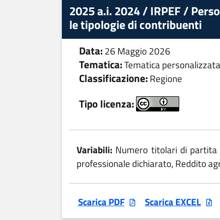
2025 a.i. 2024 / IRPEF / Person
le tipologie di contribuenti
Data:
26 Maggio 2026
Tematica:
Tematica personalizzat
Classificazione:
Regione
Tipo licenza:
Variabili:
Numero titolari di partita
professionale dichiarato, Reddito agr
Scarica PDF
Scarica EXCEL