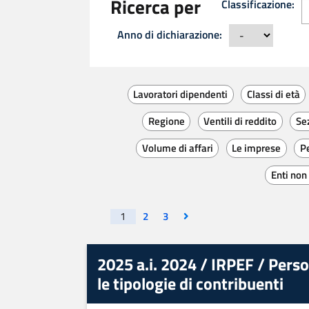
Ricerca per
Classificazione:
C
Anno di dichiarazione:
Lavoratori dipendenti
Classi di età
Regione
Ventili di reddito
Sez
Volume di affari
Le imprese
Pe
Enti non
Visualizza la pagina
Visualizza la pagina
Vai all'ultima pagina
1
2
3
2025 a.i. 2024 / IRPEF / Person
le tipologie di contribuenti