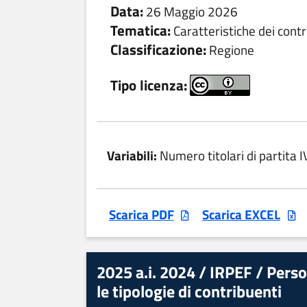
Data:
26 Maggio 2026
Tematica:
Caratteristiche dei contr
Classificazione:
Regione
Tipo licenza:
Variabili:
Numero titolari di partita I
Scarica PDF
Scarica EXCEL
2025 a.i. 2024 / IRPEF / Person
le tipologie di contribuenti