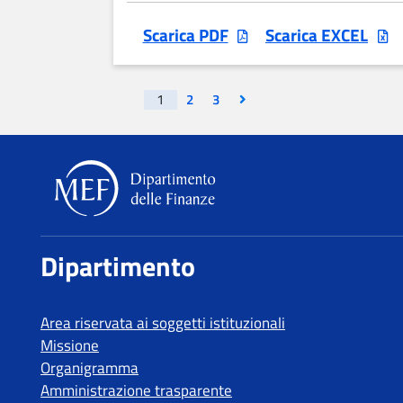
Scarica PDF
Scarica EXCEL
Visualizza la pagina
Visualizza la pagina
Vai all'ultima pagina
1
2
3
Dipartimento delle Finanze
Dipartimento
Area riservata ai soggetti istituzionali
Missione
Organigramma
Amministrazione trasparente