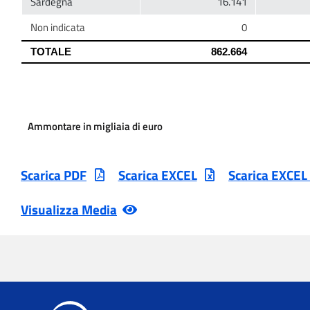
Ammontare in migliaia di euro