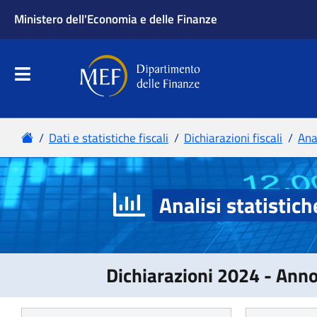
Analisi statistich
Dichiarazioni 2024 - Ann