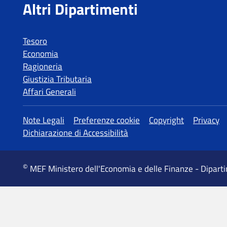
Tesoro
Economia
Ragioneria
Giustizia Tributaria
Affari Generali
MEF Ministero dell'Economia e delle Finanze - Dipart