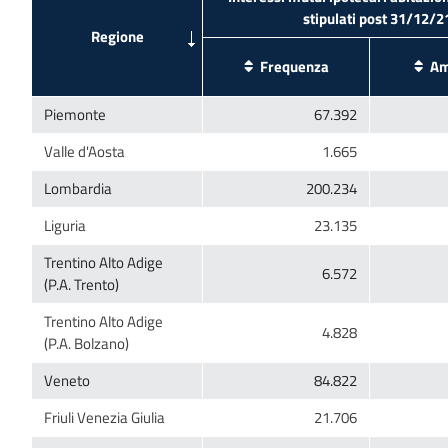
Trentino Alto Adige
Trentino Alto Adige