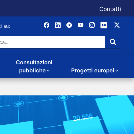
Consultazioni
Progetti europei