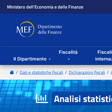
Fiscalità
Fiscal
Il Dipartimento
Analisi statist