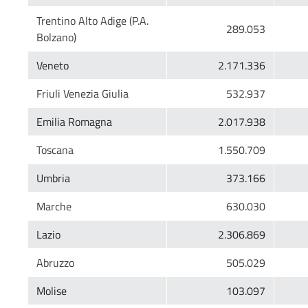
Trentino Alto Adige (P.A.