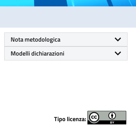
Nota metodologica
Modelli dichiarazioni
Tipo licenza: