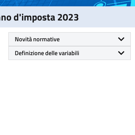
Anno d'imposta 2023
Novità normative
Definizione delle variabili