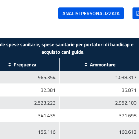
ale spese sanitarie, spese sanitarie per portatori di handicap e