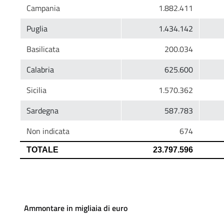
Ammontare in migliaia di euro