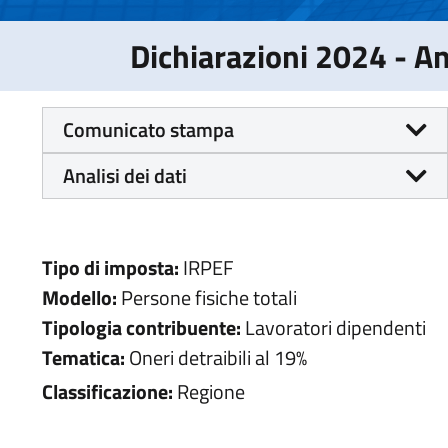
Dichiarazioni 2024 - 
Comunicato stampa
Analisi dei dati
Tipo di imposta:
IRPEF
Modello:
Persone fisiche totali
Tipologia contribuente:
Lavoratori dipendenti
Tematica:
Oneri detraibili al 19%
Classificazione:
Regione