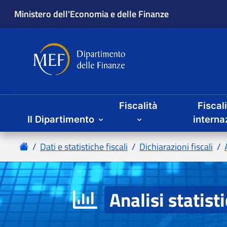
Fiscalità
Fiscal
Il Dipartimento
Analisi statist