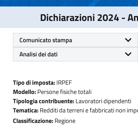
Dichiarazioni 2024 - 
Comunicato stampa
Analisi dei dati
Tipo di imposta:
IRPEF
Modello:
Persone fisiche totali
Tipologia contribuente:
Lavoratori dipendenti
Tematica:
Redditi da terreni e fabbricati non impo
Classificazione:
Regione