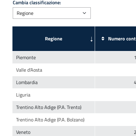
Cambia classificazione:
Numero contr