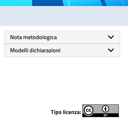
Nota metodologica
Modelli dichiarazioni
Tipo licenza: