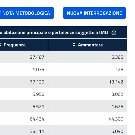
NOTA METODOLOGICA
NUOVA INTERROGAZIONE