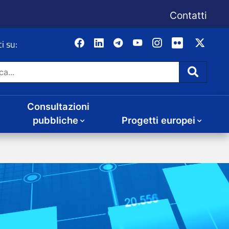
Consultazioni
Progetti europei