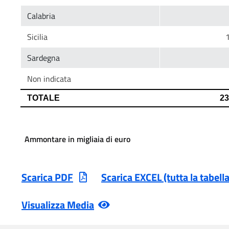
Ammontare in migliaia di euro