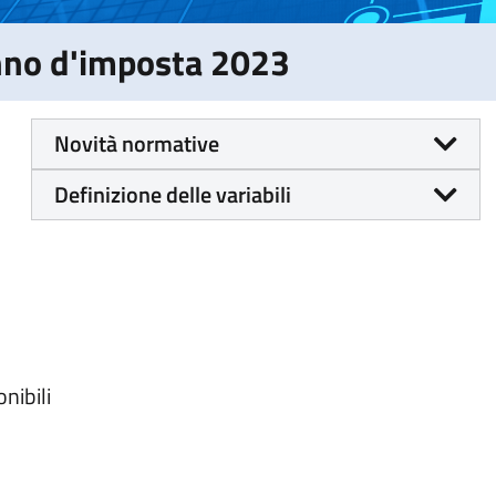
Anno d'imposta 2023
Novità normative
Definizione delle variabili
nibili