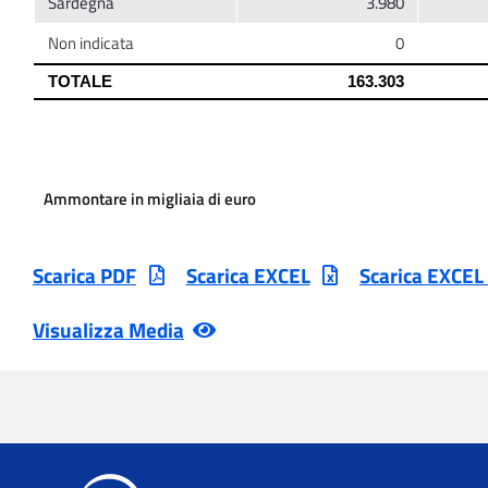
Ammontare in migliaia di euro