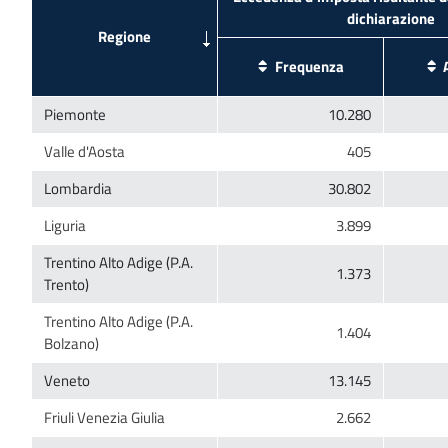
Trentino Alto Adige (P.A.
Trentino Alto Adige (P.A.