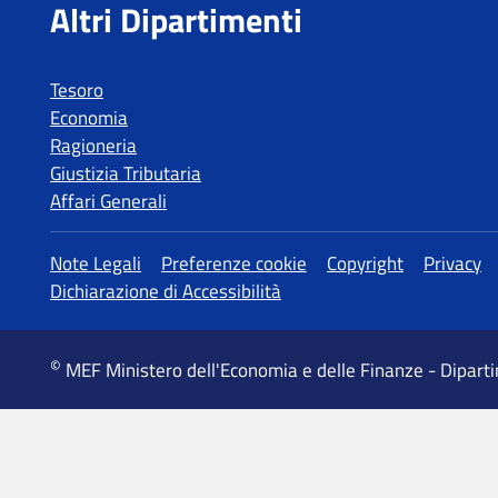
Tesoro
Economia
Ragioneria
Giustizia Tributaria
Affari Generali
MEF Ministero dell'Economia e delle Finanze - Dipart