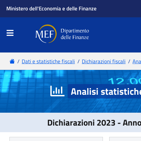
Analisi statistich
Dichiarazioni 2023 - Ann