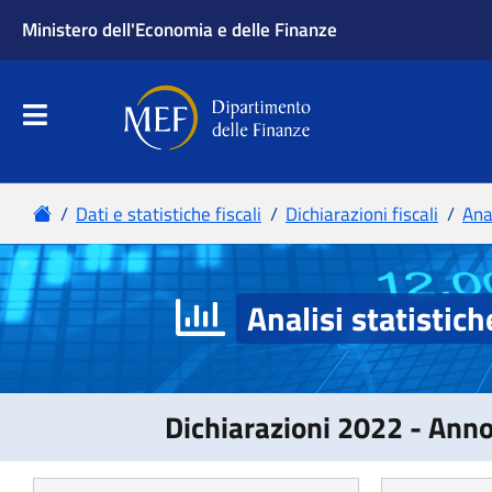
Analisi statistich
Dichiarazioni 2022 - Ann