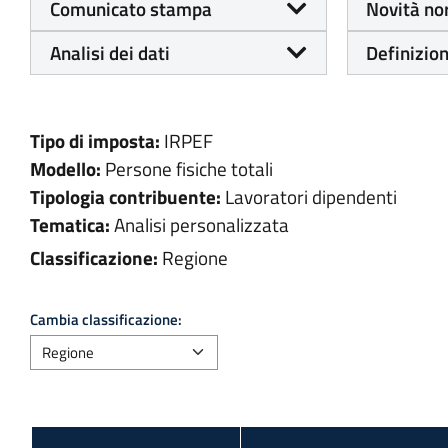
Comunicato stampa
Novità no
Analisi dei dati
Definizion
Tipo di imposta:
IRPEF
Modello:
Persone fisiche totali
Tipologia contribuente:
Lavoratori dipendenti
Tematica:
Analisi personalizzata
Classificazione:
Regione
Cambia classificazione: