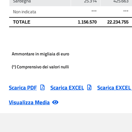
Ammontare in migliaia di euro
(*) Comprensivo dei valori nulli