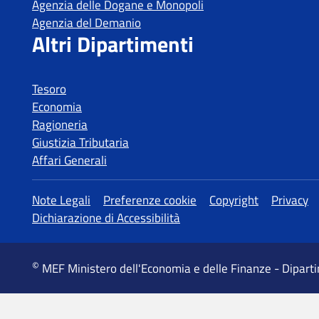
Tesoro
Economia
Ragioneria
Giustizia Tributaria
Affari Generali
MEF Ministero dell'Economia e delle Finanze - Dipart