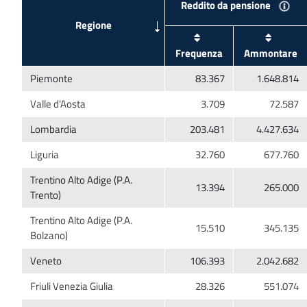
Trentino Alto Adige (P.A.
Trentino Alto Adige (P.A.