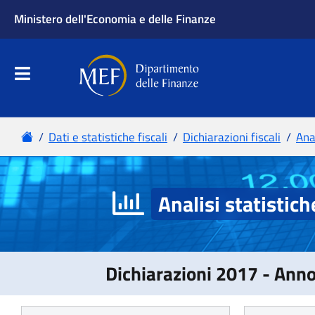
Analisi statistich
Dichiarazioni 2017 - Ann