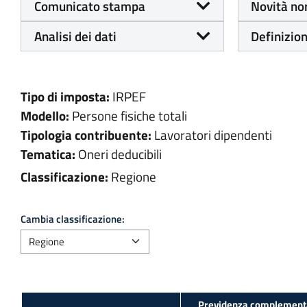
Comunicato stampa
Novità no
Analisi dei dati
Definizion
Tipo di imposta:
IRPEF
Modello:
Persone fisiche totali
Tipologia contribuente:
Lavoratori dipendenti
Tematica:
Oneri deducibili
Classificazione:
Regione
Cambia classificazione: