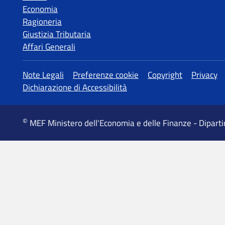
Economia
Ragioneria
Giustizia Tributaria
Affari Generali
MEF Ministero dell'Economia e delle Finanze - Dipart