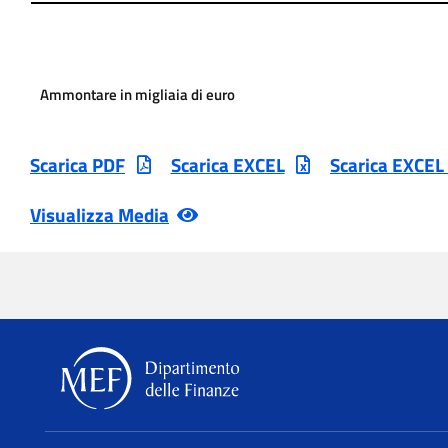
Ammontare in migliaia di euro