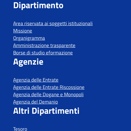
Tesoro