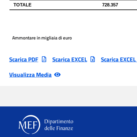
Ammontare in migliaia di euro