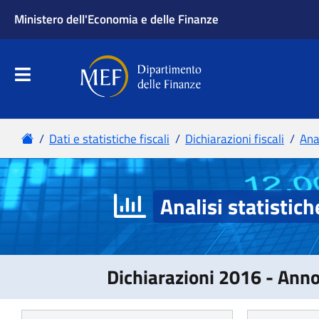
Analisi statistich
Dichiarazioni 2016 - Ann