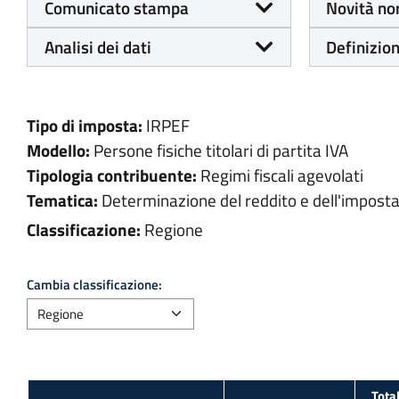
Comunicato stampa
Novità no
Analisi dei dati
Definizion
Tipo di imposta:
IRPEF
Modello:
Persone fisiche titolari di partita IVA
Tipologia contribuente:
Regimi fiscali agevolati
Tematica:
Determinazione del reddito e dell'impost
Classificazione:
Regione
Cambia classificazione:
Tota