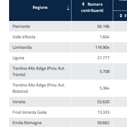
Numero
Trentino Alto Adige (Prov. Aut.
Trentino Alto Adige (Prov. Aut.