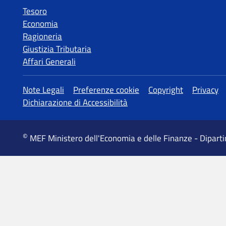
Tesoro
Economia
Ragioneria
Giustizia Tributaria
Affari Generali
MEF Ministero dell'Economia e delle Finanze - Dipart