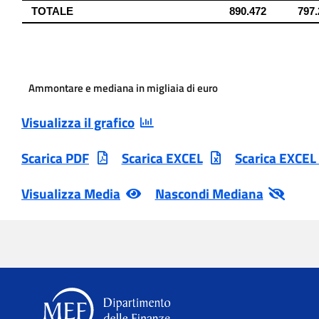
Ammontare e mediana in migliaia di euro