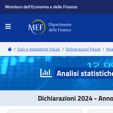
Analisi statistich
Dichiarazioni 2024 - Ann