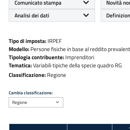
Comunicato stampa
Novità no
Analisi dei dati
Definizion
Tipo di imposta:
IRPEF
Modello:
Persone fisiche in base al reddito prevalen
Tipologia contribuente:
Imprenditori
Tematica:
Variabili tipiche della specie quadro RG
Classificazione:
Regione
Cambia classificazione: