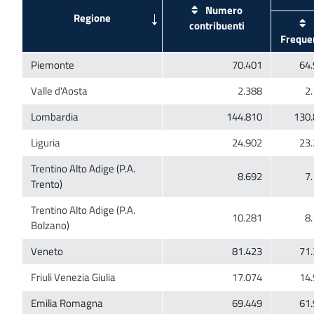
Numero
Trentino Alto Adige (P.A.
Trentino Alto Adige (P.A.