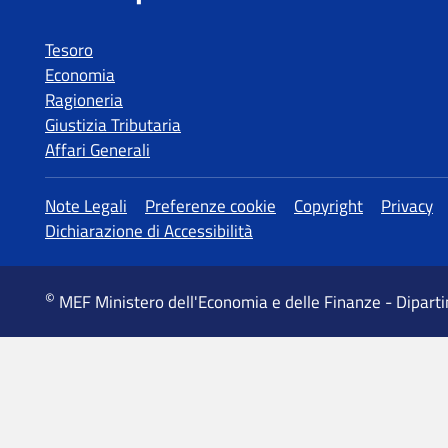
Tesoro
Economia
Ragioneria
Giustizia Tributaria
Affari Generali
MEF Ministero dell'Economia e delle Finanze - Dipart