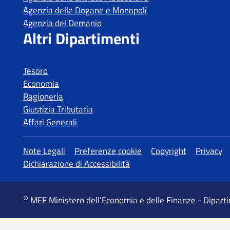
Tesoro
Economia
Ragioneria
Giustizia Tributaria
Affari Generali
MEF Ministero dell'Economia e delle Finanze - Dipart