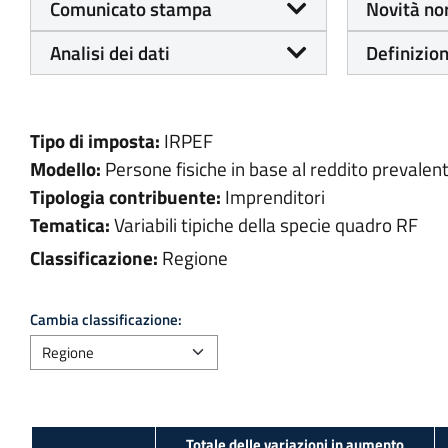
Comunicato stampa
Novità no
Analisi dei dati
Definizion
Tipo di imposta:
IRPEF
Modello:
Persone fisiche in base al reddito prevalen
Tipologia contribuente:
Imprenditori
Tematica:
Variabili tipiche della specie quadro RF
Classificazione:
Regione
Cambia classificazione: