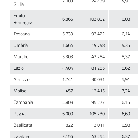
Emilia