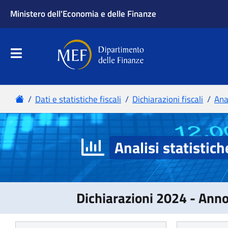
Analisi statistich
Dichiarazioni 2024 - Ann