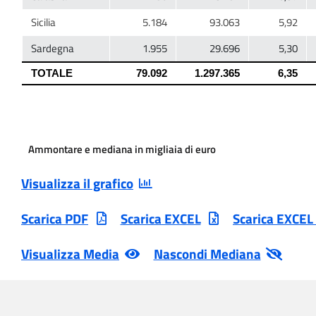
Ammontare e mediana in migliaia di euro