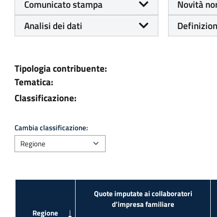
Comunicato stampa
Novità no
Analisi dei dati
Definizion
Tipologia contribuente:
Tematica:
Classificazione:
Cambia classificazione:
Quote imputate ai collaboratori