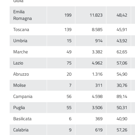
Emilia