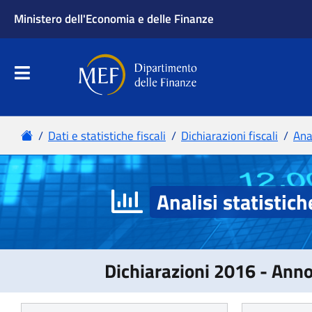
Analisi statistich
Dichiarazioni 2016 - Ann