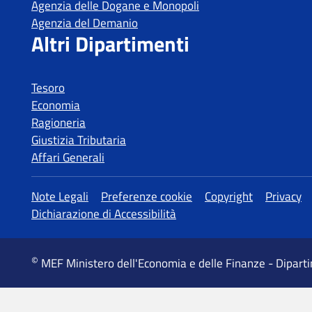
Tesoro
Economia
Ragioneria
Giustizia Tributaria
Affari Generali
MEF Ministero dell'Economia e delle Finanze - Dipart