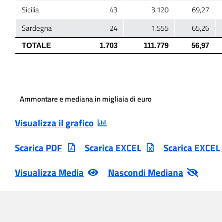
Ammontare e mediana in migliaia di euro