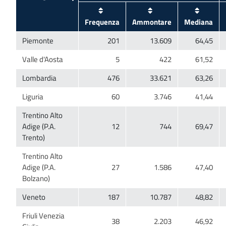
Trentino Alto
Adige (P.A.
Trentino Alto
Adige (P.A.
Friuli Venezia