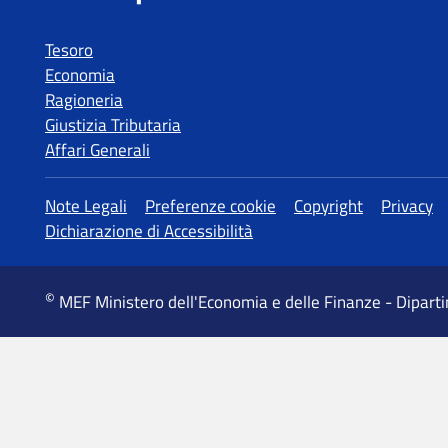
Tesoro
Economia
Ragioneria
Giustizia Tributaria
Affari Generali
MEF Ministero dell'Economia e delle Finanze - Dipart