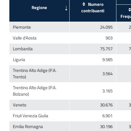
Numero
Trentino Alto Adige (P.A.
Trentino Alto Adige (P.A.