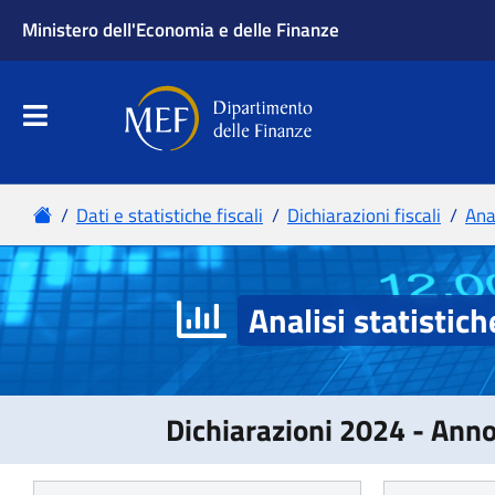
Analisi statistich
Dichiarazioni 2024 - Ann