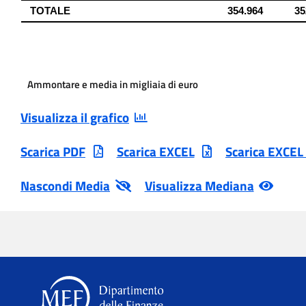
Ammontare e media in migliaia di euro