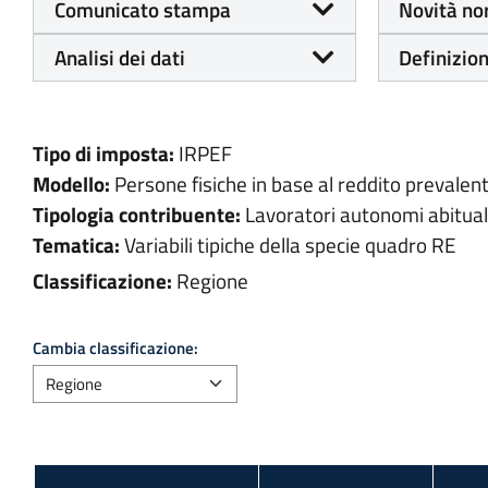
Comunicato stampa
Novità no
Analisi dei dati
Definizion
Tipo di imposta:
IRPEF
Modello:
Persone fisiche in base al reddito prevalen
Tipologia contribuente:
Lavoratori autonomi abituali
Tematica:
Variabili tipiche della specie quadro RE
Classificazione:
Regione
Cambia classificazione: