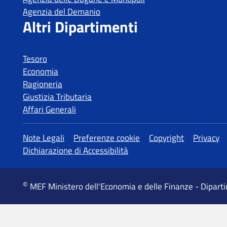
Tesoro
Economia
Ragioneria
Giustizia Tributaria
Affari Generali
MEF Ministero dell'Economia e delle Finanze - Dipart