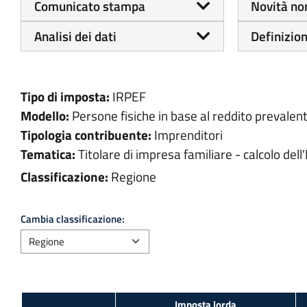
Comunicato stampa
Novità no
Analisi dei dati
Definizion
Tipo di imposta:
IRPEF
Modello:
Persone fisiche in base al reddito prevalen
Tipologia contribuente:
Imprenditori
Tematica:
Titolare di impresa familiare - calcolo dell'
Classificazione:
Regione
Cambia classificazione: