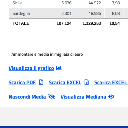
Ammontare e media in migliaia di euro