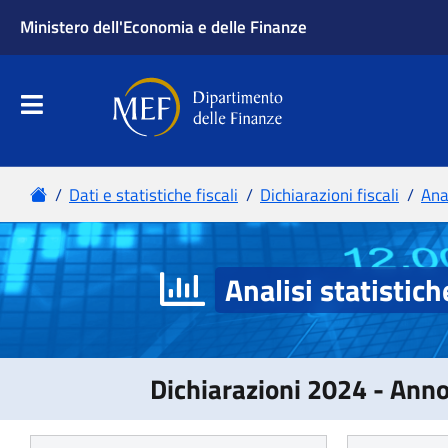
Analisi statistich
Dichiarazioni 2024 - Ann