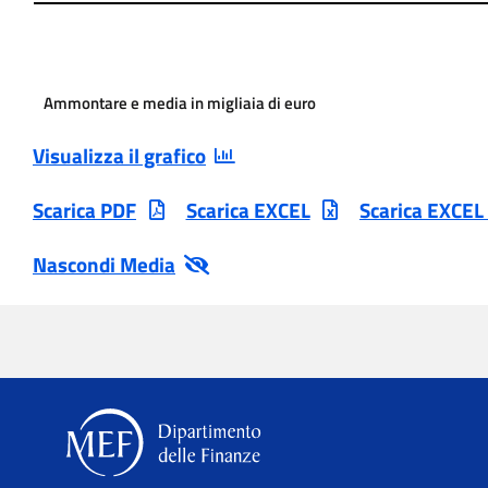
Ammontare e media in migliaia di euro