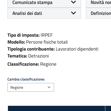
Comunicato stampa
Novità no
Analisi dei dati
Definizion
Tipo di imposta:
IRPEF
Modello:
Persone fisiche totali
Tipologia contribuente:
Lavoratori dipendenti
Tematica:
Detrazioni
Classificazione:
Regione
Cambia classificazione: