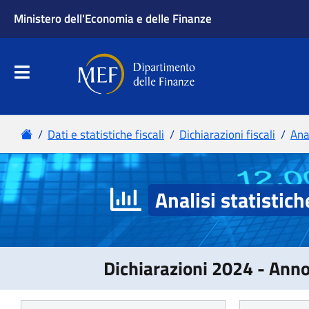
Analisi statistich
Dichiarazioni 2024 - Ann