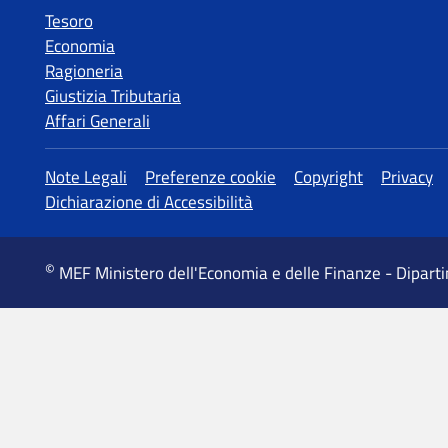
Tesoro
Economia
Ragioneria
Giustizia Tributaria
Affari Generali
MEF Ministero dell'Economia e delle Finanze - Dipart