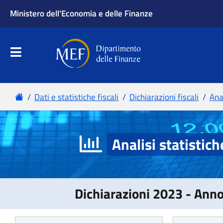
Analisi statistich
Dichiarazioni 2023 - Ann