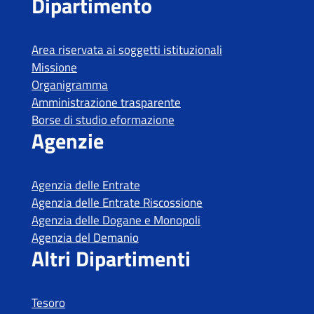
Tesoro