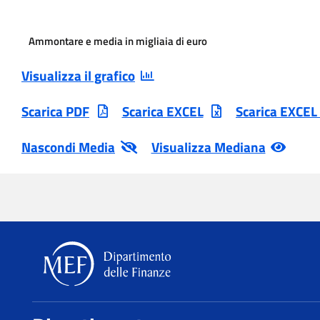
Ammontare e media in migliaia di euro