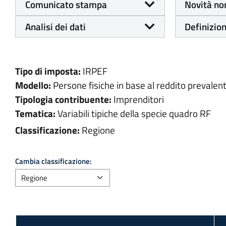
Comunicato stampa
Novità no
Analisi dei dati
Definizion
Tipo di imposta:
IRPEF
Modello:
Persone fisiche in base al reddito prevalen
Tipologia contribuente:
Imprenditori
Tematica:
Variabili tipiche della specie quadro RF
Classificazione:
Regione
Cambia classificazione: