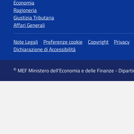
Economia
Ragioneria
Giustizia Tributaria
Affari Generali
MEF Ministero dell'Economia e delle Finanze - Dipart