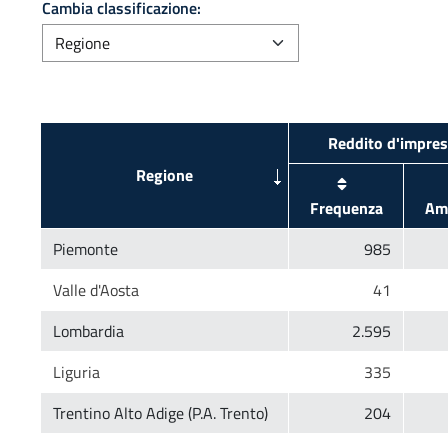
Cambia classificazione: