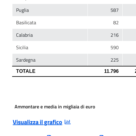
Ammontare e media in migliaia di euro