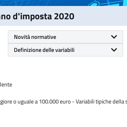
Anno d'imposta 2020
Novità normative
Definizione delle variabili
alente
ore o uguale a 100.000 euro - Variabili tipiche della