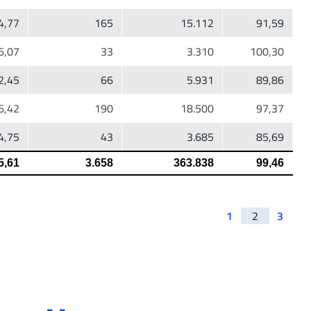
1
2
3