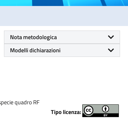
Nota metodologica
Modelli dichiarazioni
 specie quadro RF
Tipo licenza: