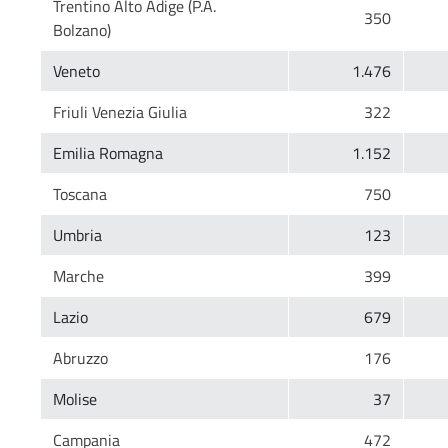
Trentino Alto Adige (P.A.