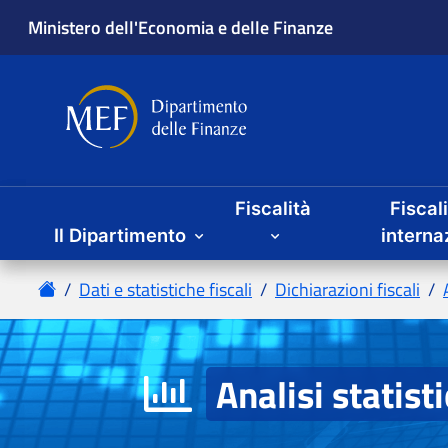
Fiscalità
Fiscal
Il Dipartimento
Analisi statist