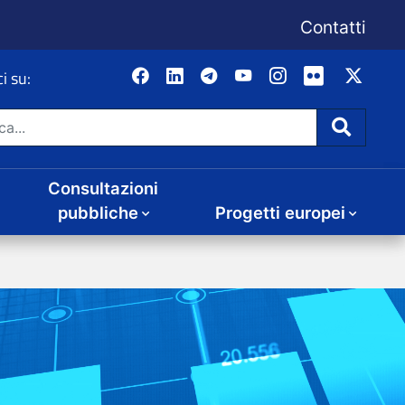
Consultazioni
Progetti europei