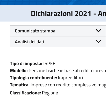
Dichiarazioni 2021 - 
Comunicato stampa
Analisi dei dati
Tipo di imposta:
IRPEF
Modello:
Persone fisiche in base al reddito prev
Tipologia contribuente:
Imprenditori
Tematica:
Imprese con reddito complessivo maggi
Classificazione:
Regione