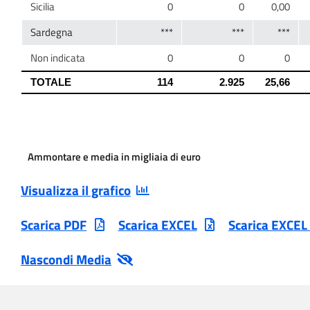
Ammontare e media in migliaia di euro