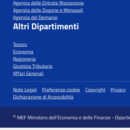
Tesoro
Economia
Ragioneria
Giustizia Tributaria
Affari Generali
MEF Ministero dell'Economia e delle Finanze - Dipart