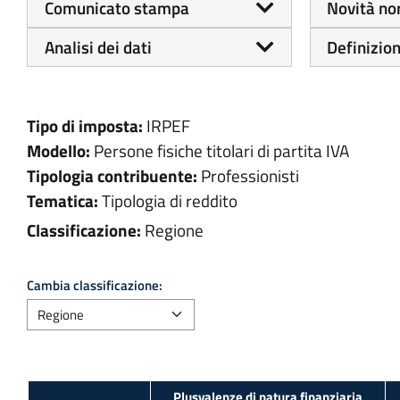
Comunicato stampa
Novità no
Analisi dei dati
Definizion
Tipo di imposta:
IRPEF
Modello:
Persone fisiche titolari di partita IVA
Tipologia contribuente:
Professionisti
Tematica:
Tipologia di reddito
Classificazione:
Regione
Cambia classificazione: