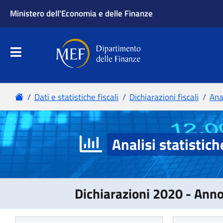
Analisi statistich
Dichiarazioni 2020 - Ann