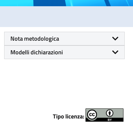
Nota metodologica
Modelli dichiarazioni
Tipo licenza: