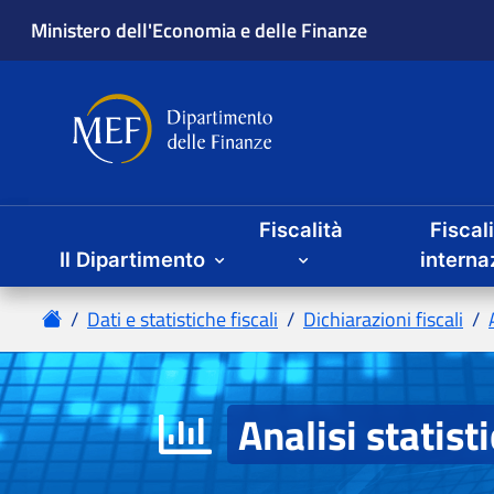
Fiscalità
Fiscal
Il Dipartimento
Analisi statist