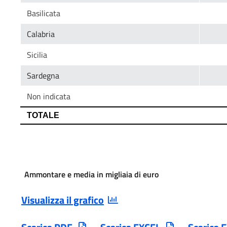
Ammontare e media in migliaia di euro