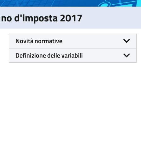
Anno d'imposta 2017
Novità normative
Definizione delle variabili