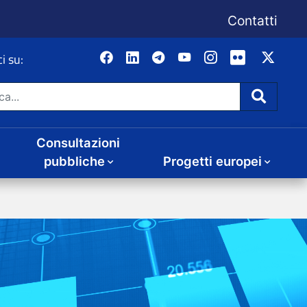
Consultazioni
Progetti europei