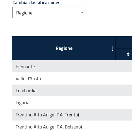
Cambia classificazione: