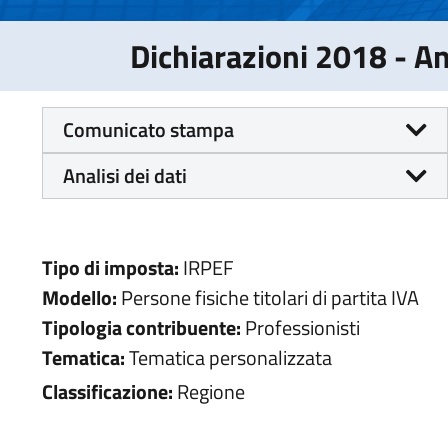
Dichiarazioni 2018 - 
Comunicato stampa
Analisi dei dati
Tipo di imposta:
IRPEF
Modello:
Persone fisiche titolari di partita IVA
Tipologia contribuente:
Professionisti
Tematica:
Tematica personalizzata
Classificazione:
Regione