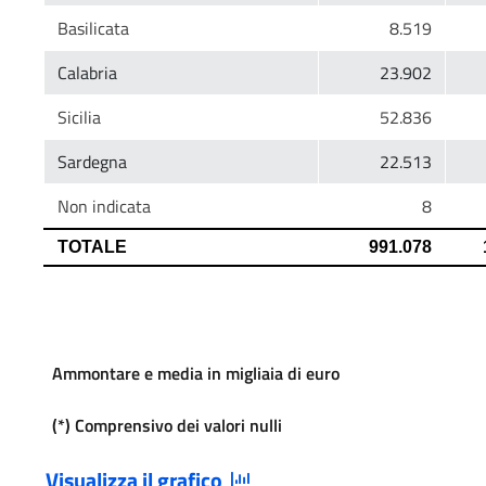
Ammontare e media in migliaia di euro
(*) Comprensivo dei valori nulli