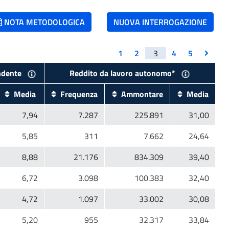
NOTA METODOLOGICA
NUOVA INTERROGAZIONE
1
2
3
4
5