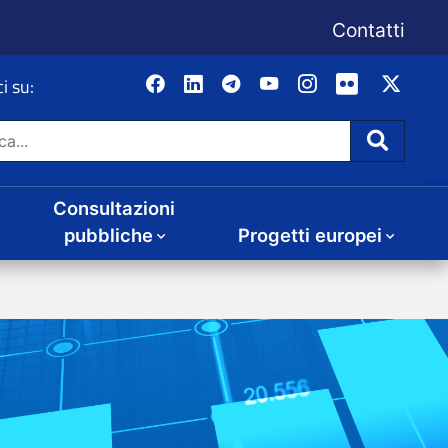
Consultazioni
Progetti europei