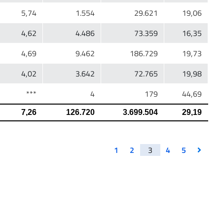
1
2
3
4
5