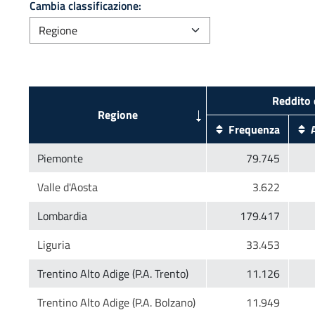
Cambia classificazione: