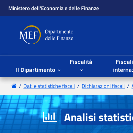
Fiscalità
Fiscal
Il Dipartimento
Analisi statist