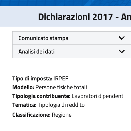
Dichiarazioni 2017 - 
Comunicato stampa
Analisi dei dati
Tipo di imposta:
IRPEF
Modello:
Persone fisiche totali
Tipologia contribuente:
Lavoratori dipendenti
Tematica:
Tipologia di reddito
Classificazione:
Regione