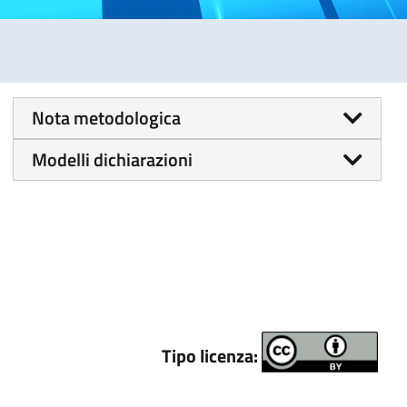
Nota metodologica
Modelli dichiarazioni
Tipo licenza: