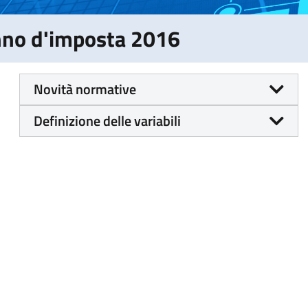
Anno d'imposta 2016
Novità normative
Definizione delle variabili