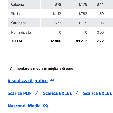
Ammontare e media in migliaia di euro