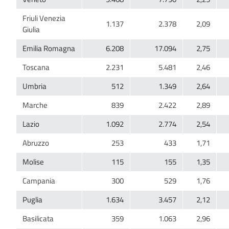
Friuli Venezia