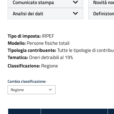
Comunicato stampa
Novità no
Analisi dei dati
Definizion
Tipo di imposta:
IRPEF
Modello:
Persone fisiche totali
Tipologia contribuente:
Tutte le tipologie di contribu
Tematica:
Oneri detraibili al 19%
Classificazione:
Regione
Cambia classificazione: