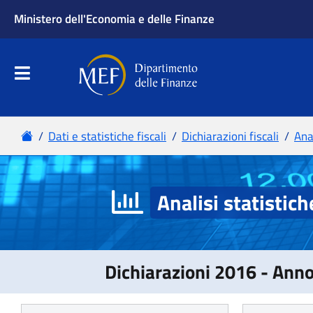
Analisi statistich
Dichiarazioni 2016 - Ann