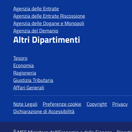
Tesoro
Economia
Ragioneria
Giustizia Tributaria
Affari Generali