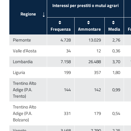
Trentino Alto
Adige (P.A.
Trentino Alto
Adige (P.A.