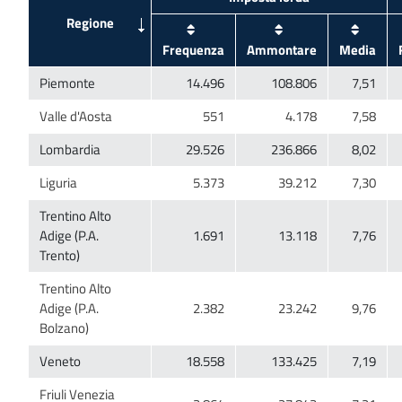
Trentino Alto
Adige (P.A.
Trentino Alto
Adige (P.A.
Friuli Venezia