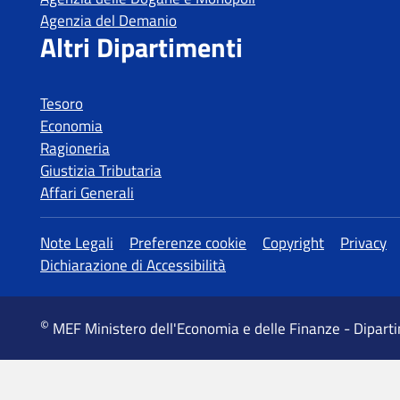
Tesoro
Economia
Ragioneria
Giustizia Tributaria
Affari Generali
MEF Ministero dell'Economia e delle Finanze - Dipart