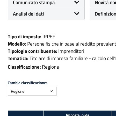
Comunicato stampa
Novità no
Analisi dei dati
Definizion
Tipo di imposta:
IRPEF
Modello:
Persone fisiche in base al reddito prevalen
Tipologia contribuente:
Imprenditori
Tematica:
Titolare di impresa familiare - calcolo dell'
Classificazione:
Regione
Cambia classificazione: