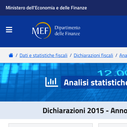
Analisi statistich
Dichiarazioni 2015 - Ann