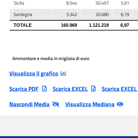
Ammontare e media in migliaia di euro