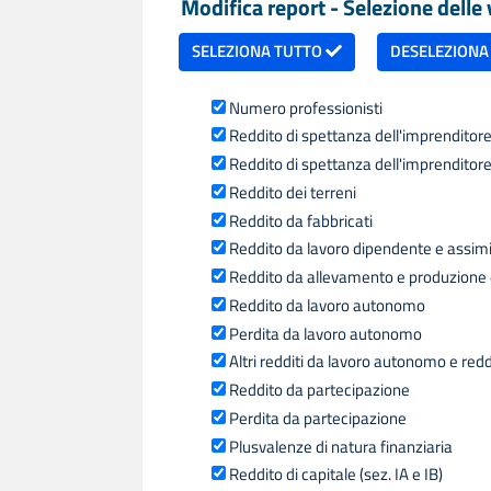
Modifica report - Selezione delle v
SELEZIONA TUTTO
DESELEZIONA
Numero professionisti
Reddito di spettanza dell'imprenditore 
Reddito di spettanza dell'imprenditore 
Reddito dei terreni
Reddito da fabbricati
Reddito da lavoro dipendente e assimilat
Reddito da allevamento e produzione d
Reddito da lavoro autonomo
Perdita da lavoro autonomo
Altri redditi da lavoro autonomo e redd
Reddito da partecipazione
Perdita da partecipazione
Plusvalenze di natura finanziaria
Reddito di capitale (sez. IA e IB)