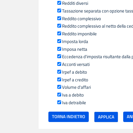
Redditi diversi
Tassazione separata con opzione tass
Reddito complessivo
Reddito complessivo al netto della ce
Reddito imponibile
Imposta lorda
Imposa netta
Eccedenza d'imposta risultante dalla 
Acconti versati
Irpef a debito
Irpef a credito
Volume d'affari
Iva a debito
Iva detraibile
TORNA INDIETRO