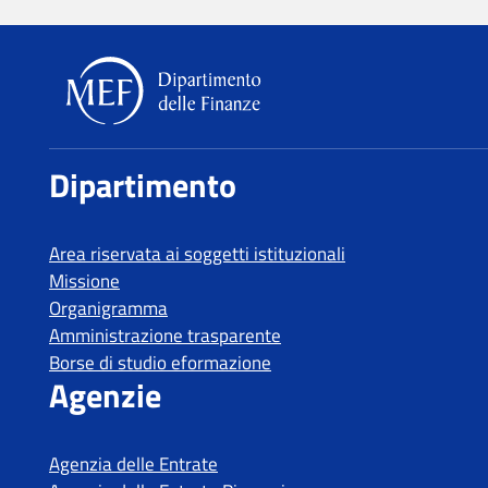
Dipartimento delle Finanze
Dipartimento
Area riservata ai soggetti istituzionali
Missione
Organigramma
Amministrazione trasparente
Borse di studio eformazione
Agenzie
Agenzia delle Entrate