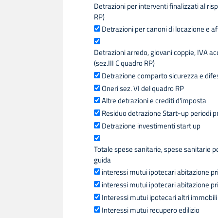
Detrazioni per interventi finalizzati al ri
RP)
Detrazioni per canoni di locazione e aff
Detrazioni arredo, giovani coppie, IVA ac
(sez.III C quadro RP)
Detrazione comparto sicurezza e difes
Oneri sez. VI del quadro RP
Altre detrazioni e crediti d'imposta
Residuo detrazione Start-up periodi p
Detrazione investimenti start up
Totale spese sanitarie, spese sanitarie p
guida
interessi mutui ipotecari abitazione pr
interessi mutui ipotecari abitazione pr
Interessi mutui ipotecari altri immobili
Interessi mutui recupero edilizio