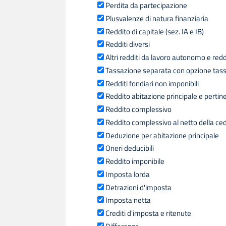
Perdita da partecipazione
Plusvalenze di natura finanziaria
Reddito di capitale (sez. IA e IB)
Redditi diversi
Altri redditi da lavoro autonomo e redd
Tassazione separata con opzione tass
Redditi fondiari non imponibili
Reddito abitazione principale e perti
Reddito complessivo
Reddito complessivo al netto della ce
Deduzione per abitazione principale
Oneri deducibili
Reddito imponibile
Imposta lorda
Detrazioni d'imposta
Imposta netta
Crediti d'imposta e ritenute