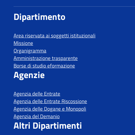
Dipartimento delle Finanze
Dipartimento
Area riservata ai soggetti istituzionali
Missione
Organigramma
Amministrazione trasparente
Borse di studio eformazione
Agenzie
Agenzia delle Entrate
Agenzia delle Entrate Riscossione
Agenzia delle Dogane e Monopoli
Agenzia del Demanio
Altri Dipartimenti