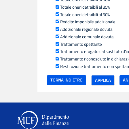
Totale oneri detraibili al 35%
Totale oneri detraibili al 90%
Reddito imponibile addizionale
Addizionale regionale dovuta
Addizionale comunale dovuta
Trattamento spettante
Trattamento erogato dal sostituto d'
Trattamento riconosciuto in dichiaraz
Restituzione trattamento non spettan
TORNA INDIETRO