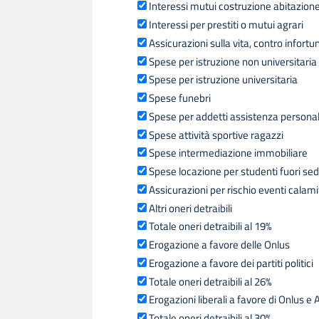
Interessi mutui costruzione abitazione
Interessi per prestiti o mutui agrari
Assicurazioni sulla vita, contro infortu
Spese per istruzione non universitaria
Spese per istruzione universitaria
Spese funebri
Spese per addetti assistenza persona
Spese attività sportive ragazzi
Spese intermediazione immobiliare
Spese locazione per studenti fuori se
Assicurazioni per rischio eventi calami
Altri oneri detraibili
Totale oneri detraibili al 19%
Erogazione a favore delle Onlus
Erogazione a favore dei partiti politici
Totale oneri detraibili al 26%
Erogazioni liberali a favore di Onlus e
Totale oneri detraibili al 30%