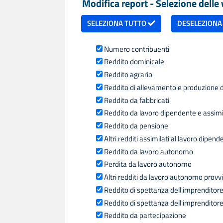
Modifica report - Selezione delle v
SELEZIONA TUTTO
DESELEZIONA
Numero contribuenti
Reddito dominicale
Reddito agrario
Reddito di allevamento e produzione d
Reddito da fabbricati
Reddito da lavoro dipendente e assimi
Reddito da pensione
Altri redditi assimilati al lavoro dipend
Reddito da lavoro autonomo
Perdita da lavoro autonomo
Altri redditi da lavoro autonomo provvi
Reddito di spettanza dell'imprenditore 
Reddito di spettanza dell'imprenditore 
Reddito da partecipazione