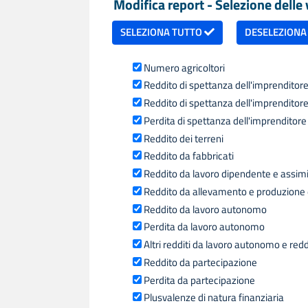
Modifica report - Selezione delle v
SELEZIONA TUTTO
DESELEZIONA
Numero agricoltori
Reddito di spettanza dell'imprenditore 
Reddito di spettanza dell'imprenditore 
Perdita di spettanza dell'imprenditore 
Reddito dei terreni
Reddito da fabbricati
Reddito da lavoro dipendente e assimilat
Reddito da allevamento e produzione d
Reddito da lavoro autonomo
Perdita da lavoro autonomo
Altri redditi da lavoro autonomo e redd
Reddito da partecipazione
Perdita da partecipazione
Plusvalenze di natura finanziaria