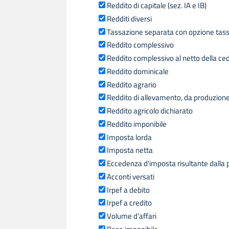
Reddito di capitale (sez. IA e IB)
Redditi diversi
Tassazione separata con opzione tass
Reddito complessivo
Reddito complessivo al netto della ce
Reddito dominicale
Reddito agrario
Reddito di allevamento, da produzione d
Reddito agricolo dichiarato
Reddito imponibile
Imposta lorda
Imposta netta
Eccedenza d'imposta risultante dalla 
Acconti versati
Irpef a debito
Irpef a credito
Volume d'affari