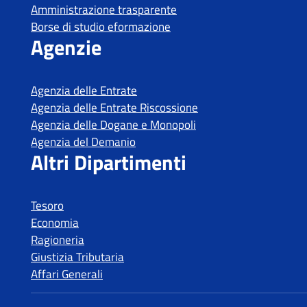
Amministrazione trasparente
Borse di studio eformazione
Agenzie
Agenzia delle Entrate
Agenzia delle Entrate Riscossione
Agenzia delle Dogane e Monopoli
Agenzia del Demanio
Altri Dipartimenti
Tesoro
Economia
Ragioneria
Giustizia Tributaria
Affari Generali