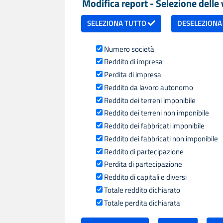
Modifica report - Selezione delle v
SELEZIONA TUTTO
DESELEZIONA
Numero società
Reddito di impresa
Perdita di impresa
Reddito da lavoro autonomo
Reddito dei terreni imponibile
Reddito dei terreni non imponibile
Reddito dei fabbricati imponibile
Reddito dei fabbricati non imponibile
Reddito di partecipazione
Perdita di partecipazione
Reddito di capitali e diversi
Totale reddito dichiarato
Totale perdita dichiarata