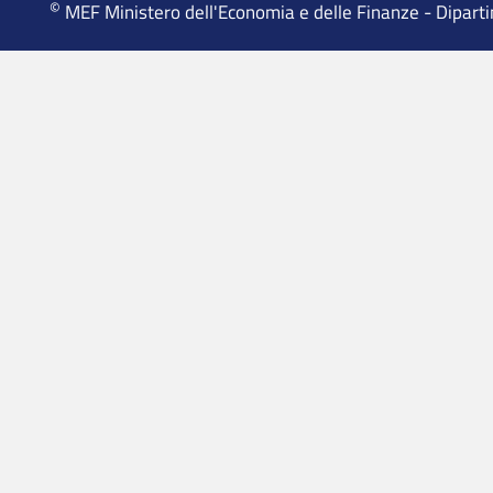
©
MEF Ministero dell'Economia e delle Finanze - Dipart