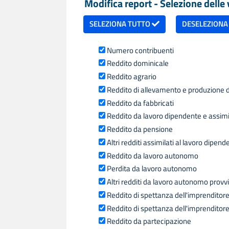
Modifica report - Selezione delle v
SELEZIONA TUTTO
DESELEZIONA
Numero contribuenti
Reddito dominicale
Reddito agrario
Reddito di allevamento e produzione d
Reddito da fabbricati
Reddito da lavoro dipendente e assimi
Reddito da pensione
Altri redditi assimilati al lavoro dipend
Reddito da lavoro autonomo
Perdita da lavoro autonomo
Altri redditi da lavoro autonomo provvi
Reddito di spettanza dell'imprenditore 
Reddito di spettanza dell'imprenditore 
Reddito da partecipazione