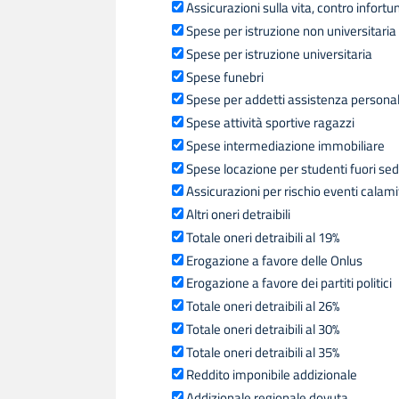
Assicurazioni sulla vita, contro infortu
Spese per istruzione non universitaria
Spese per istruzione universitaria
Spese funebri
Spese per addetti assistenza persona
Spese attività sportive ragazzi
Spese intermediazione immobiliare
Spese locazione per studenti fuori se
Assicurazioni per rischio eventi calami
Altri oneri detraibili
Totale oneri detraibili al 19%
Erogazione a favore delle Onlus
Erogazione a favore dei partiti politici
Totale oneri detraibili al 26%
Totale oneri detraibili al 30%
Totale oneri detraibili al 35%
Reddito imponibile addizionale
Addizionale regionale dovuta