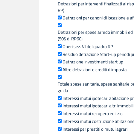
Detrazioni per interventi finalizzati al ri
RP)
Detrazioni per canoni di locazione e aff
Detrazioni per spese arredo immobili ed 
(50% di RP60)
Oneri sez. VI del quadro RP
Residuo detrazione Start-up periodi p
Detrazione investimenti start up
Altre detrazioni e crediti d'imposta
Totale spese sanitarie, spese sanitarie p
guida
Interessi mutui ipotecari abitazione pr
Interessi mutui ipotecari altri immobili
Interessi mutui recupero edilizio
Interessi mutui costruzione abitazione
Interessi per prestiti o mutui agrari