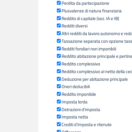
Perdita da partecipazione
Plusvalenze di natura finanziaria
Reddito di capitale (sez. IA e IB)
Redditi diversi
Altri redditi da lavoro autonomo e redd
Tassazione separata con opzione tass
Redditi fondiari non imponibili
Reddito abitazione principale e perti
Reddito complessivo
Reddito complessivo al netto della ce
Deduzione per abitazione principale
Oneri deducibili
Reddito imponibile
Imposta lorda
Detrazioni d'imposta
Imposta netta
Crediti d'imposta e ritenute