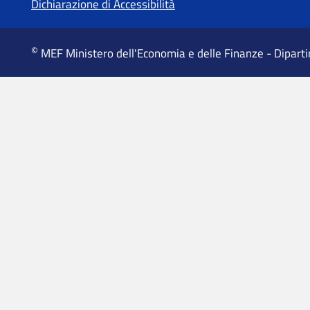
Dichiarazione di Accessibilità
©
MEF Ministero dell'Economia e delle Finanze - Dipart