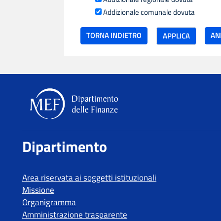
Addizionale comunale dovuta
TORNA INDIETRO
Dipartimento delle Finanze
Dipartimento
Area riservata ai soggetti istituzionali
Missione
Organigramma
Amministrazione trasparente