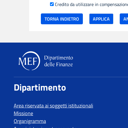
Credito da utilizzare in compensazion
TORNA INDIETRO
Dipartimento delle Finan
Dipartimento
Area riservata ai soggetti istituzionali
Missione
Organigramma