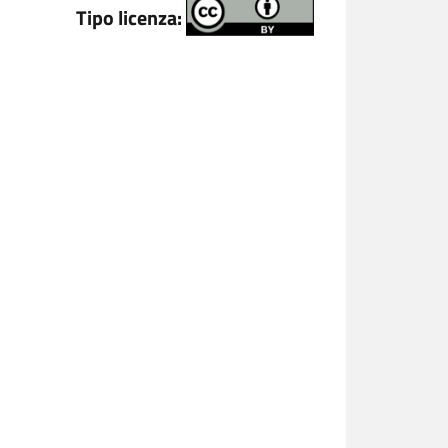
Tipo licenza: