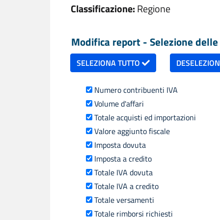
Classificazione:
Regione
Modifica report - Selezione delle 
SELEZIONA TUTTO
DESELEZIO
Numero contribuenti IVA
Volume d'affari
Totale acquisti ed importazioni
Valore aggiunto fiscale
Imposta dovuta
Imposta a credito
Totale IVA dovuta
Totale IVA a credito
Totale versamenti
Totale rimborsi richiesti