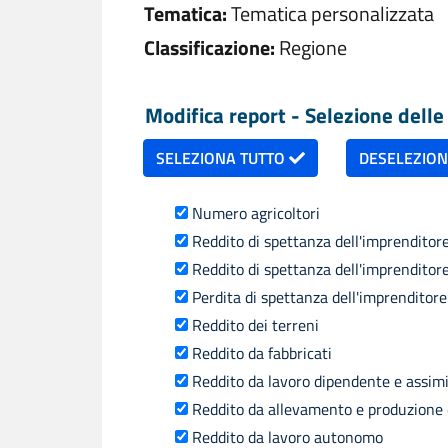
Tematica:
Tematica personalizzata
Classificazione:
Regione
Modifica report - Selezione delle 
SELEZIONA TUTTO
DESELEZIO
Numero agricoltori
Reddito di spettanza dell'imprenditore
Reddito di spettanza dell'imprenditore
Perdita di spettanza dell'imprenditore
Reddito dei terreni
Reddito da fabbricati
Reddito da lavoro dipendente e assimilat
Reddito da allevamento e produzione d
Reddito da lavoro autonomo