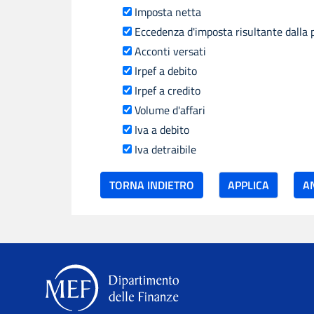
Imposta netta
Eccedenza d'imposta risultante dalla 
Acconti versati
Irpef a debito
Irpef a credito
Volume d'affari
Iva a debito
Iva detraibile
TORNA INDIETRO