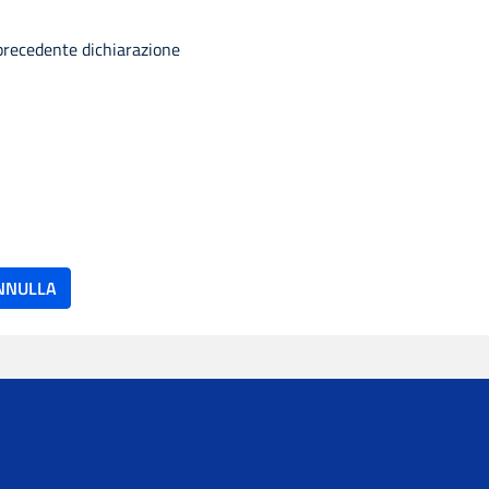
precedente dichiarazione