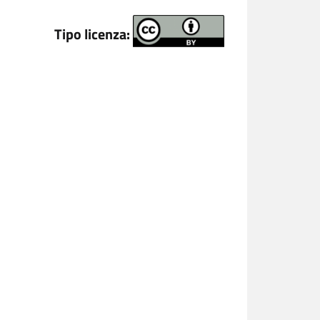
Tipo licenza: