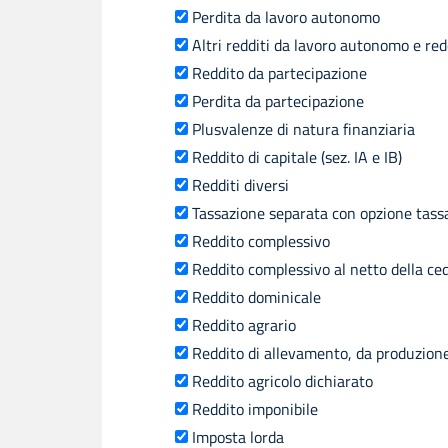
Perdita da lavoro autonomo
Altri redditi da lavoro autonomo e red
Reddito da partecipazione
Perdita da partecipazione
Plusvalenze di natura finanziaria
Reddito di capitale (sez. IA e IB)
Redditi diversi
Tassazione separata con opzione tass
Reddito complessivo
Reddito complessivo al netto della ce
Reddito dominicale
Reddito agrario
Reddito di allevamento, da produzione d
Reddito agricolo dichiarato
Reddito imponibile
Imposta lorda