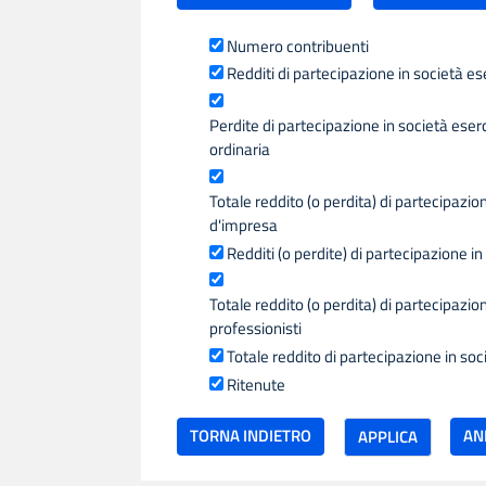
Numero contribuenti
Redditi di partecipazione in società es
Perdite di partecipazione in società eserc
ordinaria
Totale reddito (o perdita) di partecipazion
d'impresa
Redditi (o perdite) di partecipazione in 
Totale reddito (o perdita) di partecipazion
professionisti
Totale reddito di partecipazione in soc
Ritenute
TORNA INDIETRO