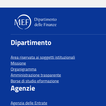
Dipartimento delle Finanze
Dipartimento
Area riservata ai soggetti istituzionali
Missione
Organigramma
Amministrazione trasparente
Borse di studio eformazione
Agenzie
Agenzia delle Entrate