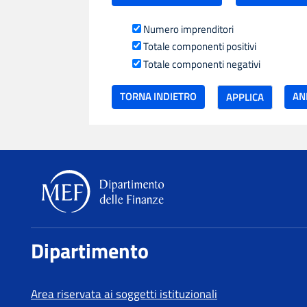
Numero imprenditori
Totale componenti positivi
Totale componenti negativi
TORNA INDIETRO
Dipartimento delle Finanze
Dipartimento
Area riservata ai soggetti istituzionali