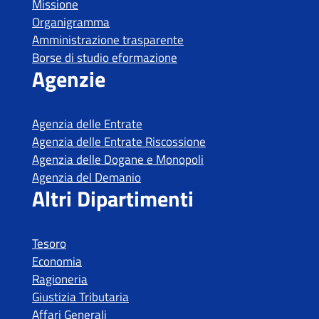
Missione
Organigramma
Amministrazione trasparente
Borse di studio eformazione
Agenzie
Agenzia delle Entrate
Agenzia delle Entrate Riscossione
Agenzia delle Dogane e Monopoli
Agenzia del Demanio
Altri Dipartimenti
Tesoro
Economia
Ragioneria
Giustizia Tributaria
Affari Generali