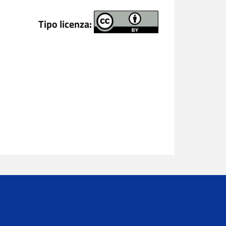
Tipo licenza: