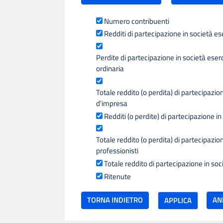
Numero contribuenti
Redditi di partecipazione in società es
Perdite di partecipazione in società eserc
ordinaria
Totale reddito (o perdita) di partecipazion
d'impresa
Redditi (o perdite) di partecipazione in 
Totale reddito (o perdita) di partecipazion
professionisti
Totale reddito di partecipazione in soc
Ritenute
TORNA INDIETRO