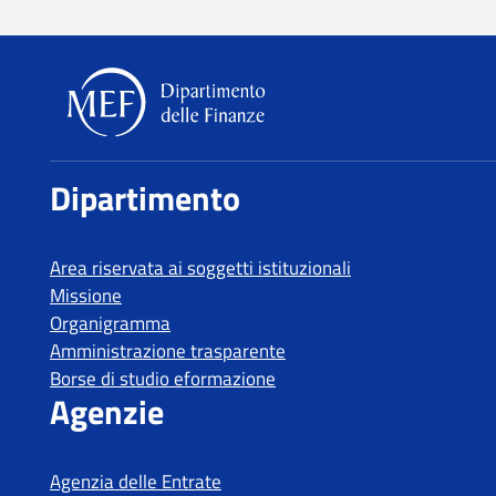
Dipartimento delle Finanze
Dipartimento
Area riservata ai soggetti istituzionali
Missione
Organigramma
Amministrazione trasparente
Borse di studio eformazione
Agenzie
Agenzia delle Entrate