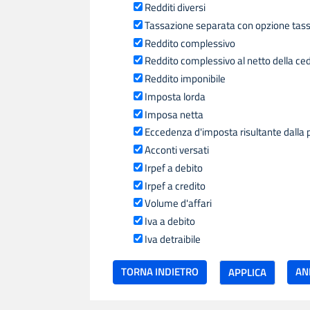
Redditi diversi
Tassazione separata con opzione tass
Reddito complessivo
Reddito complessivo al netto della ce
Reddito imponibile
Imposta lorda
Imposa netta
Eccedenza d'imposta risultante dalla 
Acconti versati
Irpef a debito
Irpef a credito
Volume d'affari
Iva a debito
Iva detraibile
TORNA INDIETRO