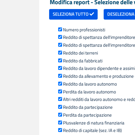
Modifica report - Selezione delle v
SELEZIONA TUTTO
DESELEZIONA
Numero professionisti
Reddito di spettanza dell'imprenditore 
Reddito di spettanza dell'imprenditore 
Reddito dei terreni
Reddito da fabbricati
Reddito da lavoro dipendente e assimilat
Reddito da allevamento e produzione d
Reddito da lavoro autonomo
Perdita da lavoro autonomo
Altri redditi da lavoro autonomo e redd
Reddito da partecipazione
Perdita da partecipazione
Plusvalenze di natura finanziaria
Reddito di capitale (sez. IA e IB)