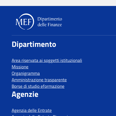
Dipartimento delle Finanze
Dipartimento
Area riservata ai soggetti istituzionali
Missione
Organigramma
Amministrazione trasparente
Borse di studio eformazione
Agenzie
Agenzia delle Entrate