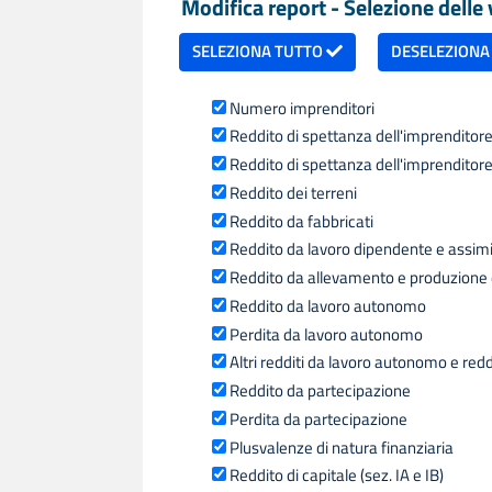
Modifica report - Selezione delle v
SELEZIONA TUTTO
DESELEZIONA
Numero imprenditori
Reddito di spettanza dell'imprenditore 
Reddito di spettanza dell'imprenditore 
Reddito dei terreni
Reddito da fabbricati
Reddito da lavoro dipendente e assimilat
Reddito da allevamento e produzione d
Reddito da lavoro autonomo
Perdita da lavoro autonomo
Altri redditi da lavoro autonomo e redd
Reddito da partecipazione
Perdita da partecipazione
Plusvalenze di natura finanziaria
Reddito di capitale (sez. IA e IB)