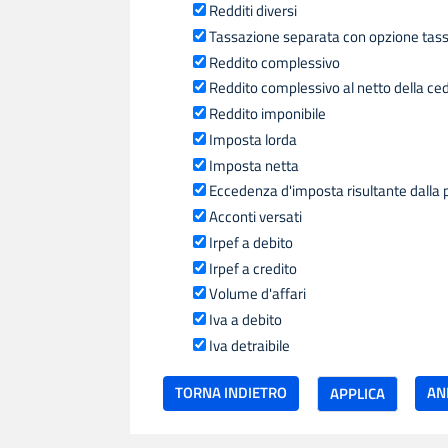
Redditi diversi
Tassazione separata con opzione tass
Reddito complessivo
Reddito complessivo al netto della ce
Reddito imponibile
Imposta lorda
Imposta netta
Eccedenza d'imposta risultante dalla 
Acconti versati
Irpef a debito
Irpef a credito
Volume d'affari
Iva a debito
Iva detraibile
TORNA INDIETRO