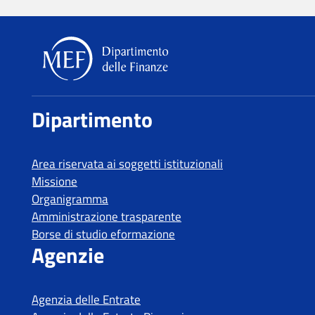
Dipartimento delle Finanze
Dipartimento
Area riservata ai soggetti istituzionali
Missione
Organigramma
Amministrazione trasparente
Borse di studio eformazione
Agenzie
Agenzia delle Entrate