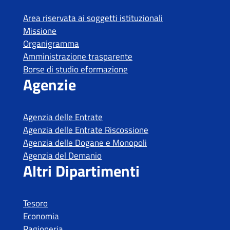
Area riservata ai soggetti istituzionali
Missione
Organigramma
Amministrazione trasparente
Borse di studio eformazione
Agenzie
Agenzia delle Entrate
Agenzia delle Entrate Riscossione
Agenzia delle Dogane e Monopoli
Agenzia del Demanio
Altri Dipartimenti
Tesoro
Economia
Ragioneria