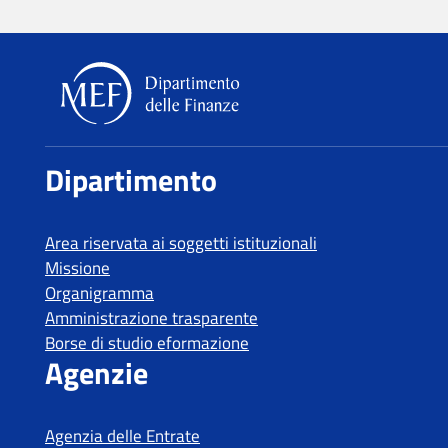
Dipartimento delle Finanze
Dipartimento
Area riservata ai soggetti istituzionali
Missione
Organigramma
Amministrazione trasparente
Borse di studio eformazione
Agenzie
Agenzia delle Entrate