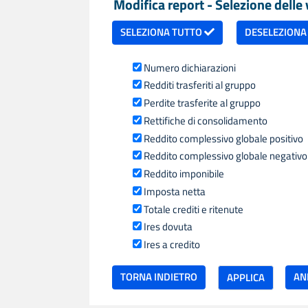
Modifica report - Selezione delle v
SELEZIONA TUTTO
DESELEZIONA
Numero dichiarazioni
Redditi trasferiti al gruppo
Perdite trasferite al gruppo
Rettifiche di consolidamento
Reddito complessivo globale positivo
Reddito complessivo globale negativo
Reddito imponibile
Imposta netta
Totale crediti e ritenute
Ires dovuta
Ires a credito
TORNA INDIETRO