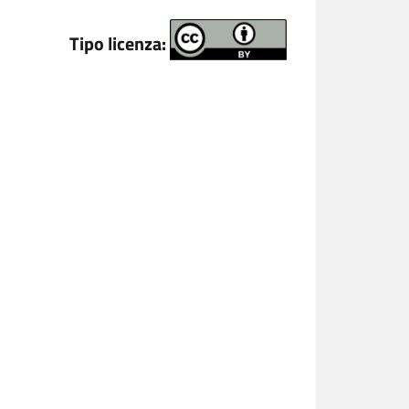
Tipo licenza: