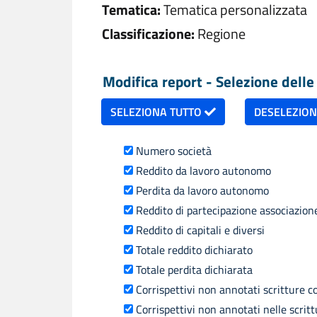
Tematica:
Tematica personalizzata
Classificazione:
Regione
Modifica report - Selezione delle 
SELEZIONA TUTTO
DESELEZIO
Numero società
Reddito da lavoro autonomo
Perdita da lavoro autonomo
Reddito di partecipazione associazione 
Reddito di capitali e diversi
Totale reddito dichiarato
Totale perdita dichiarata
Corrispettivi non annotati scritture 
Corrispettivi non annotati nelle scritt