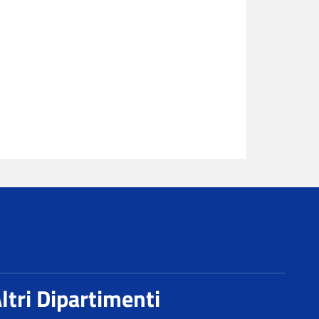
ltri Dipartimenti